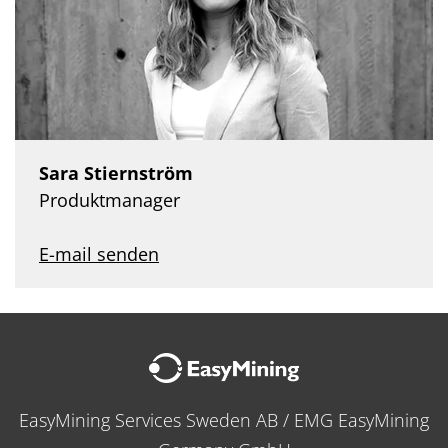
Sara Stiernström
Produktmanager
E-mail senden
EasyMining Services Sweden AB / EMG EasyMining