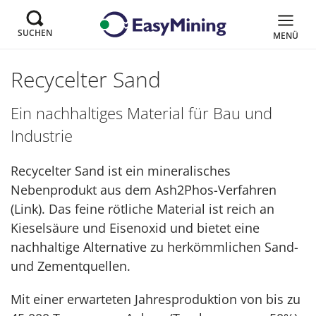
SUCHEN
MENÜ
Recycelter Sand
Ein nachhaltiges Material für Bau und
Industrie
Recycelter Sand ist ein mineralisches
Nebenprodukt aus dem Ash2Phos-Verfahren
(Link). Das feine rötliche Material ist reich an
Kieselsäure und Eisenoxid und bietet eine
nachhaltige Alternative zu herkömmlichen Sand-
und Zementquellen.
Mit einer erwarteten Jahresproduktion von bis zu