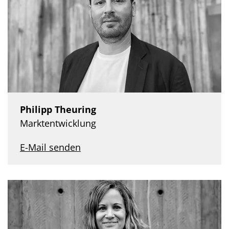
Philipp Theuring
Marktentwicklung
E-Mail senden