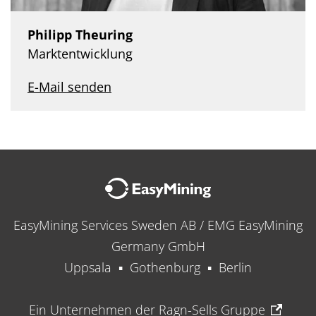
Philipp Theuring
Marktentwicklung
E-Mail senden
EasyMining Services Sweden AB / EMG EasyMining
Germany GmbH
Uppsala ▪ Gothenburg ▪ Berlin
Ein Unternehmen der Ragn-Sells Gruppe