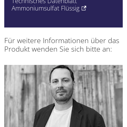
Technisches Datenblatt
Ammoniumsulfat Flüssig
Für weitere Informationen über das
Produkt wenden Sie sich bitte an: