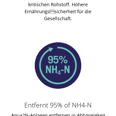
kritischen Rohstoff. Höhere
Ernährungssicherheit für die
Gesellschaft.
Entfernt 95% of NH4-N
Aqua2N-Anlagen entfernen in Abhängigkeit