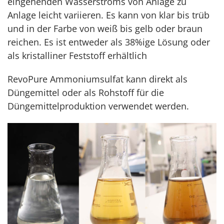
eingehenden Wasserstroms von Anlage zu
Anlage leicht variieren. Es kann von klar bis trüb
und in der Farbe von weiß bis gelb oder braun
reichen. Es ist entweder als 38%ige Lösung oder
als kristalliner Feststoff erhältlich
RevoPure Ammoniumsulfat kann direkt als
Düngemittel oder als Rohstoff für die
Düngemittelproduktion verwendet werden.