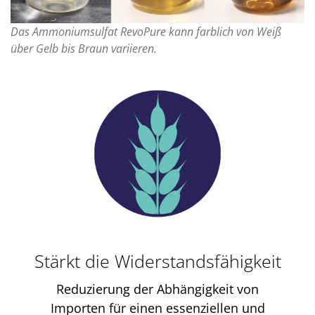
Das Ammoniumsulfat RevoPure kann farblich von Weiß
über Gelb bis Braun variieren.
Stärkt die Widerstandsfähigkeit
Reduzierung der Abhängigkeit von
Importen für einen essenziellen und