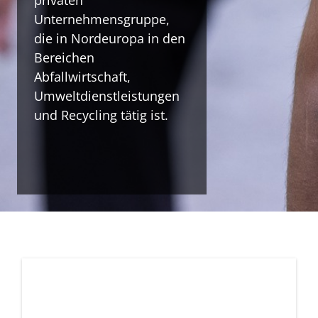
privaten
Unternehmensgruppe,
die in Nordeuropa in den
Bereichen
Abfallwirtschaft,
Umweltdienstleistungen
und Recycling tätig ist.