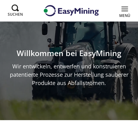
SUCHEN
MENÜ
EasyMining
Willkommen bei EasyMining
Wir entwickeln, entwerfen und konstruieren
patentierte Prozesse zur Herstellung sauberer
Produkte aus Abfallströmen.