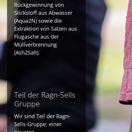
Rückgewinnung von
Stickstoff aus Abwasser
(Aqua2N) sowie die
Extraktion von Salzen aus
Flugasche aus der
Müllverbrennung
(Ash2Salt).
Teil der Ragn-Sells
Gruppe
Wir sind
Teil
der
Ragn
-
Sells-Gruppe, einer