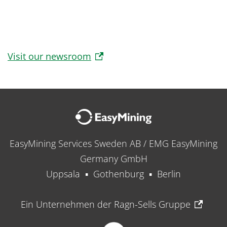
Visit our newsroom
EasyMining Services Sweden AB / EMG EasyMining
Germany GmbH
Uppsala ▪ Gothenburg ▪ Berlin
Ein Unternehmen der Ragn-Sells Gruppe