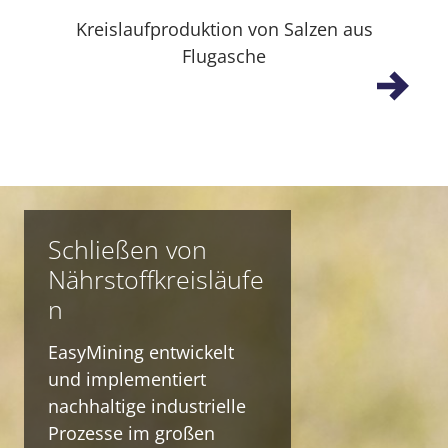
Kreislaufproduktion von Salzen aus
Flugasche
Schließen von
Nährstoffkreisläufe
n
EasyMining entwickelt
und implementiert
nachhaltige industrielle
Prozesse im großen